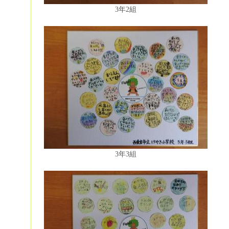
3年2組
3年3組