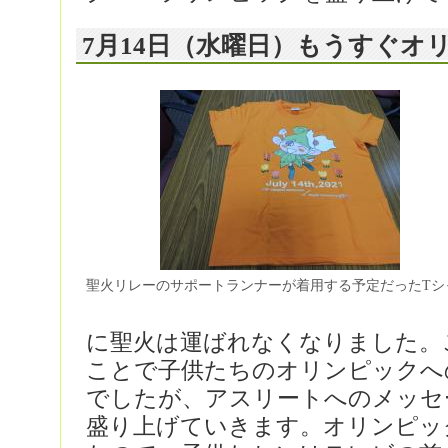
7月14日（水曜日）もうすぐオ
聖火リレーのサポートランナーが着用する予定だったTシ
に聖火は運ばれなくなりました。
ことで子供たちのオリンピックへ
でしたが、アスリートへのメッセ
盛り上げていきます。オリンピッ