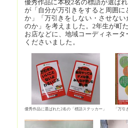
優秀作品に本校2名の標語が選ば
が「自分が万引きをすると周囲に
か」「万引きをしない・させない
のか」を考えました。2年生が町
お店などに、地域コーディネータ
くださいました。
優秀作品に選ばれた2名の「標語ステッカー」
「万引