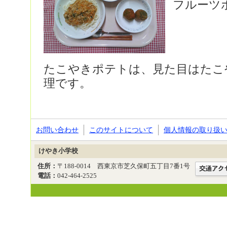
フルーツ
たこやきポテトは、見た目はたこ
理です。
お問い合わせ
このサイトについて
個人情報の取り扱
けやき小学校
住所：
〒188-0014 西東京市芝久保町五丁目7番1号
電話：
042-464-2525