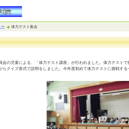
リー
体力テスト集会
員会の児童による、「体力テスト講座」が行われました。体力テストで
がらクイズ形式で説明をしました。今年度初めて体力テストに挑戦する