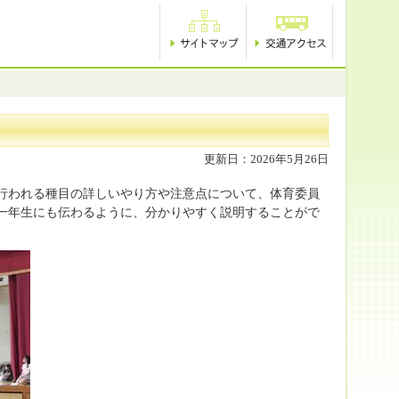
更新日：2026年5月26日
行われる種目の詳しいやり方や注意点について、体育委員
一年生にも伝わるように、分かりやすく説明することがで