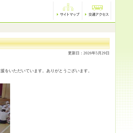
更新日：2026年5月29日
支援をいただいています。ありがとうございます。