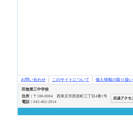
お問い合わせ
このサイトについて
個人情報の取り扱い
田無第三中学校
住所：
〒188-0004 西東京市西原町三丁目4番1号
電話：
042-462-2814