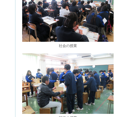
社会の授業