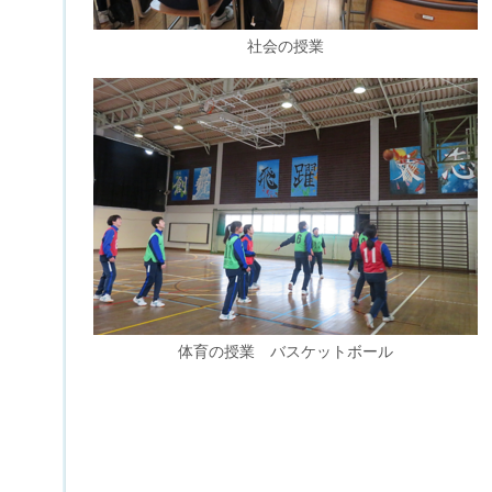
社会の授業
体育の授業 バスケットボール