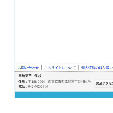
お問い合わせ
このサイトについて
個人情報の取り扱い
田無第三中学校
住所：
〒188-0004 西東京市西原町三丁目4番1号
電話：
042-462-2814