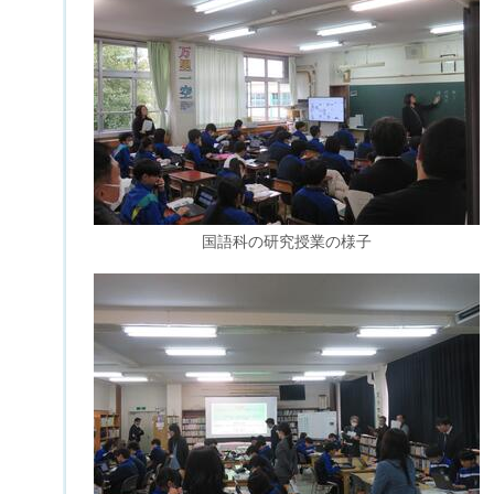
国語科の研究授業の様子