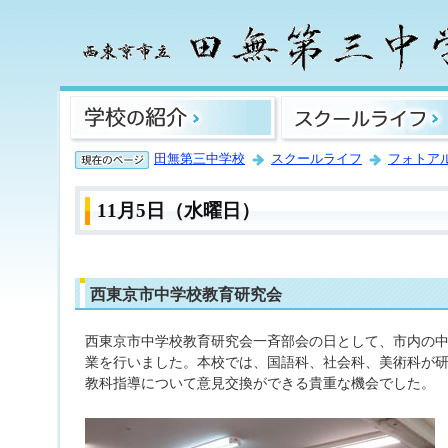
田無第三中学校
スクールライフ
フォトア
11月5日（水曜日）
西東京市中学校教育研究会
西東京市中学校教育研究会一斉部会の日として、市内の
業を行いました。本校では、国語科、社会科、美術科が
教科指導について意見交換ができる貴重な機会でした。