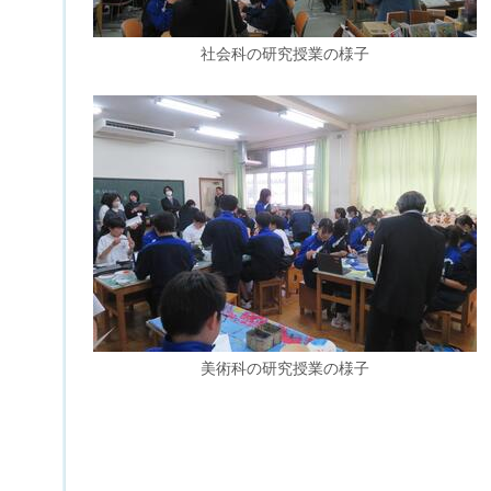
社会科の研究授業の様子
美術科の研究授業の様子