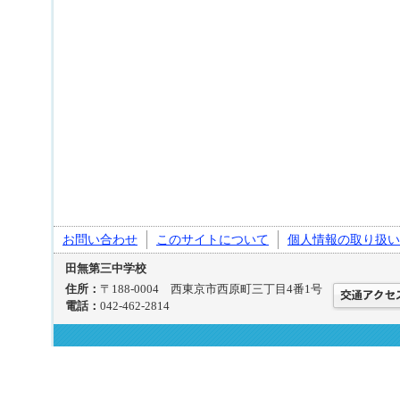
お問い合わせ
このサイトについて
個人情報の取り扱い
田無第三中学校
住所：
〒188-0004 西東京市西原町三丁目4番1号
電話：
042-462-2814