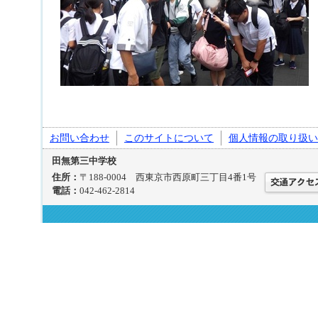
お問い合わせ
このサイトについて
個人情報の取り扱い
田無第三中学校
住所：
〒188-0004 西東京市西原町三丁目4番1号
電話：
042-462-2814