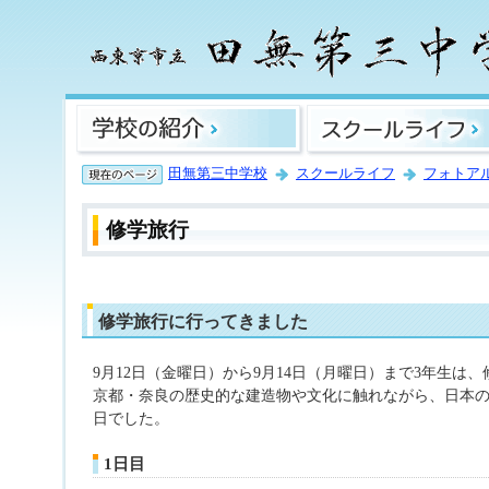
田無第三中学校
スクールライフ
フォトア
修学旅行
修学旅行に行ってきました
9月12日（金曜日）から9月14日（月曜日）まで3年生は
京都・奈良の歴史的な建造物や文化に触れながら、日本の
日でした。
1日目