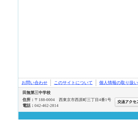
お問い合わせ
このサイトについて
個人情報の取り扱い
田無第三中学校
住所：
〒188-0004 西東京市西原町三丁目4番1号
電話：
042-462-2814