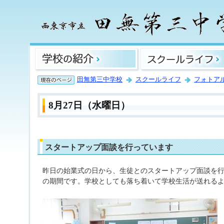
田無第三中学校
スクールライフ
フォトア
8月27日（水曜日）
スタートアップ面談を行っています
昨日の始業式の日から、生徒とのスタートアップ面談を行
の期間です。学校としても落ち着いて学校生活が送れる