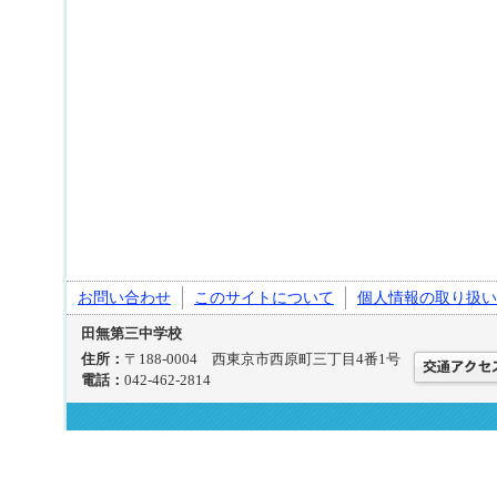
お問い合わせ
このサイトについて
個人情報の取り扱い
田無第三中学校
住所：
〒188-0004 西東京市西原町三丁目4番1号
電話：
042-462-2814