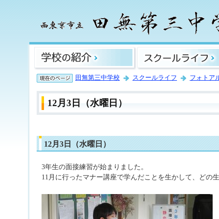
田無第三中学校
スクールライフ
フォトア
12月3日（水曜日）
12月3日（水曜日）
3年生の面接練習が始まりました。
11月に行ったマナー講座で学んだことを生かして、どの