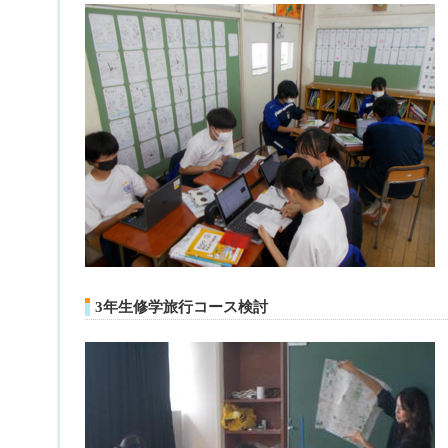
3年生修学旅行コース検討