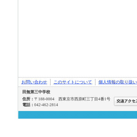
お問い合わせ
このサイトについて
個人情報の取り扱い
田無第三中学校
住所：
〒188-0004 西東京市西原町三丁目4番1号
電話：
042-462-2814