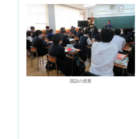
国語の授業