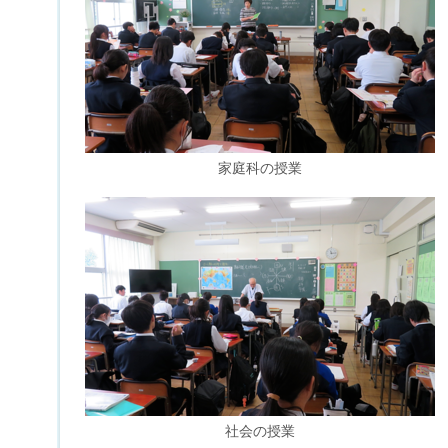
家庭科の授業
社会の授業