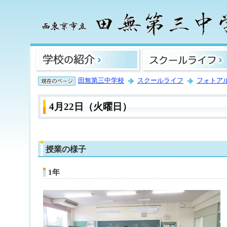
田無第三中学校
スクールライフ
フォトア
4月22日（火曜日）
授業の様子
1年