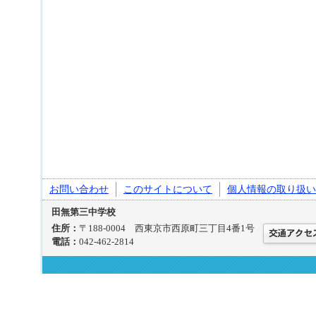
お問い合わせ
このサイトについて
個人情報の取り扱い
田無第三中学校
住所：
〒188-0004 西東京市西原町三丁目4番1号
電話：
042-462-2814