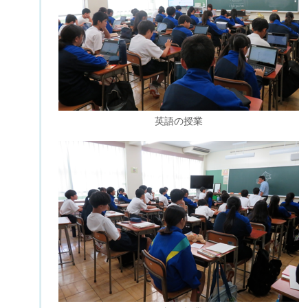
英語の授業