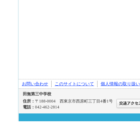
お問い合わせ
このサイトについて
個人情報の取り扱い
田無第三中学校
住所：
〒188-0004 西東京市西原町三丁目4番1号
電話：
042-462-2814