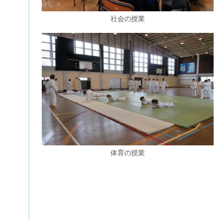
社会の授業
体育の授業