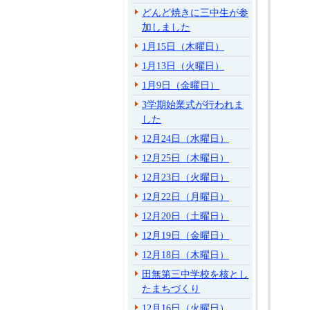
どんど焼きに三中生が参
加しました
1月15日（木曜日）
1月13日（火曜日）
1月9日（金曜日）
3学期始業式が行われま
した
12月24日（水曜日）
12月25日（木曜日）
12月23日（火曜日）
12月22日（月曜日）
12月20日（土曜日）
12月19日（金曜日）
12月18日（木曜日）
田無第三中学校を核とし
たまちづくり
12月16日（火曜日）