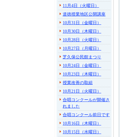
11月4日（火曜日）
道徳授業地区公開講座
10月31日（金曜日）
10月30日（木曜日）
10月28日（火曜日）
10月27日（月曜日）
芝久保公民館まつり
10月24日（金曜日）
10月23日（木曜日）
授業改善の取組
10月21日（火曜日）
合唱コンクールが開催さ
れました
合唱コンクール前日です
10月16日（木曜日）
10月15日（水曜日）