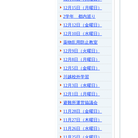
12月15日（月曜日）
2学年 都内巡り
12月12日（金曜日）
12月10日（水曜日）
薬物乱用防止教室
12月9日（火曜日）
12月8日（月曜日）
12月5日（金曜日）
川越校外学習
12月3日（水曜日）
12月1日（月曜日）
避難所運営協議会
11月28日（金曜日）
11月27日（木曜日）
11月26日（水曜日）
11月25日（火曜日）