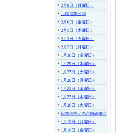
2月9日（月曜日）
土曜授業公開
2月6日（金曜日）
2月5日（木曜日）
2月3日（火曜日）
2月2日（月曜日）
1月30日（金曜日）
1月29日（木曜日）
1月27日（火曜日）
1月26日（月曜日）
1月23日（金曜日）
1月22日（木曜日）
1月20日（火曜日）
田無四中との合同研修会
1月19日（月曜日）
1月16日（金曜日）