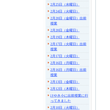
2月25日（水曜日）
2月24日（火曜日）
2月20日（金曜日）出前
授業
2月20日（金曜日）
2月19日（木曜日）
2月17日（火曜日）出前
授業
2月17日（火曜日）
2月16日（月曜日）
2月16日（月曜日）出前
授業
2月13日（金曜日）
2月12日（木曜日）
けやき小に出前授業に行
ってきました
2月10日（火曜日）