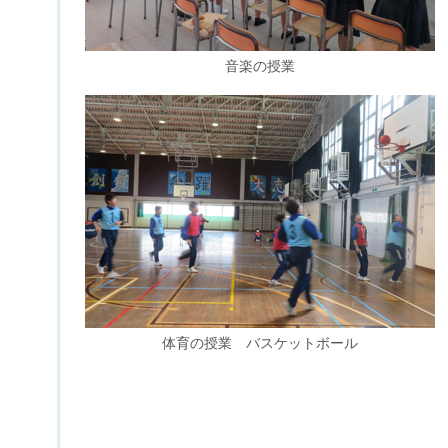
音楽の授業
体育の授業 バスケットボール