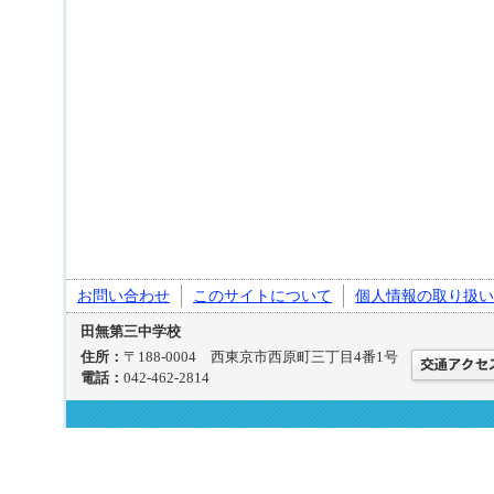
お問い合わせ
このサイトについて
個人情報の取り扱い
田無第三中学校
住所：
〒188-0004 西東京市西原町三丁目4番1号
電話：
042-462-2814