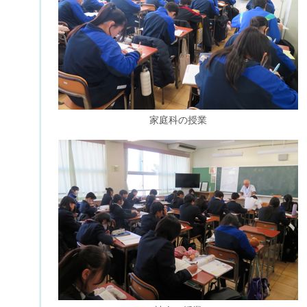
家庭科の授業