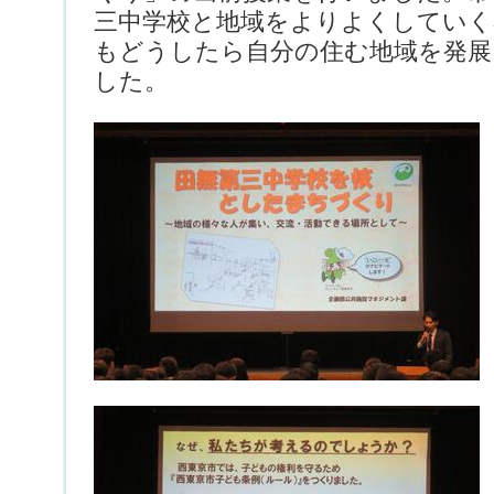
三中学校と地域をよりよくしていく
もどうしたら自分の住む地域を発
した。