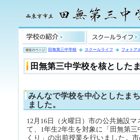
田無第三中学校
スクールライフ
フォトア
田無第三中学校を核とした
みんなで学校を中心としたま
ました。
12月16日（火曜日）市の公共施設
て、1年生2年生を対象に「田無第
くり」の出前授業を行いました。市