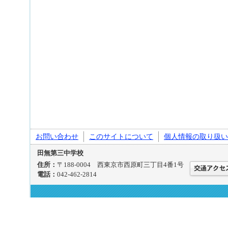
お問い合わせ
このサイトについて
個人情報の取り扱い
田無第三中学校
住所：
〒188-0004 西東京市西原町三丁目4番1号
電話：
042-462-2814