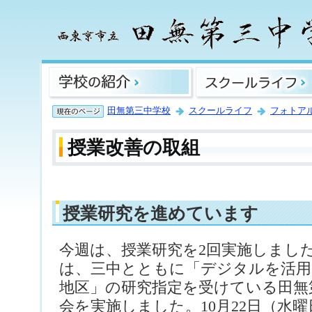
田無第三中学校
スクールライフ
フォトア
授業改善の取組
授業研究を進めています
今週は、授業研究を2回実施しました
は、三中とともに「デジタルを活用
地区」の研究指定を受けている田無
会を実施しました。10月22日（水