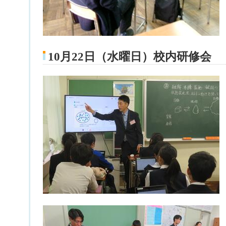
10月22日（水曜日）校内研修会