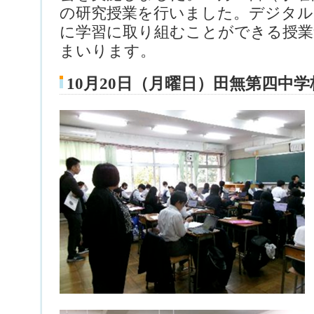
の研究授業を行いました。デジタル
に学習に取り組むことができる授業
まいります。
10月20日（月曜日）田無第四中