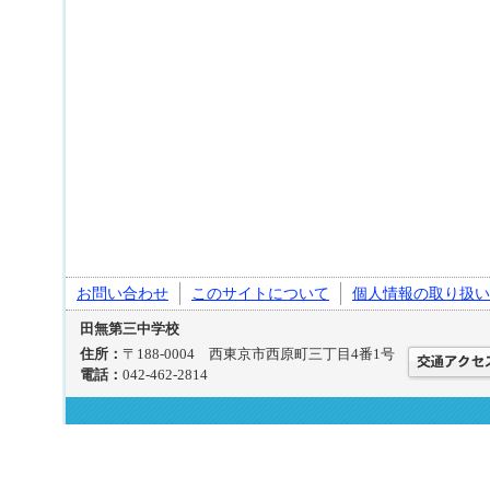
お問い合わせ
このサイトについて
個人情報の取り扱い
田無第三中学校
住所：
〒188-0004 西東京市西原町三丁目4番1号
電話：
042-462-2814