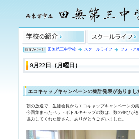
田無第三中学校
スクールライフ
フォトア
9月22日（月曜日）
エコキャップキャンペーンの集計発表がありまし
朝の放送で、生徒会長からエコキャップキャンペーンの
今回集まったペットボトルキャップの数は、数の並びがきれ
協力してくれた皆さん、ありがとうございました。