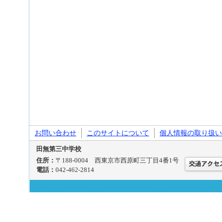
お問い合わせ
このサイトについて
個人情報の取り扱い
田無第三中学校
住所：
〒188-0004 西東京市西原町三丁目4番1号
電話：
042-462-2814