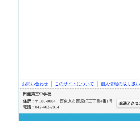
お問い合わせ
このサイトについて
個人情報の取り扱い
田無第三中学校
住所：
〒188-0004 西東京市西原町三丁目4番1号
電話：
042-462-2814