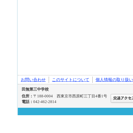
お問い合わせ
このサイトについて
個人情報の取り扱い
田無第三中学校
住所：
〒188-0004 西東京市西原町三丁目4番1号
電話：
042-462-2814