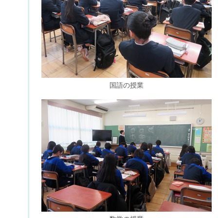
国語の授業