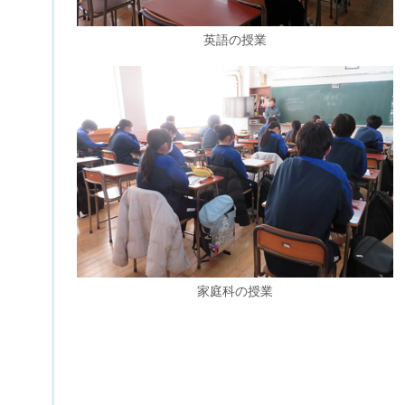
英語の授業
家庭科の授業