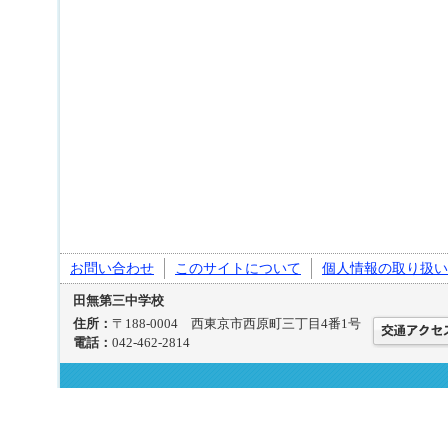
お問い合わせ
このサイトについて
個人情報の取り扱い
田無第三中学校
住所：
〒188-0004 西東京市西原町三丁目4番1号
電話：
042-462-2814