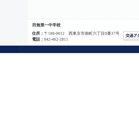
田無第一中学校
住所：
〒188-0012 西東京市南町六丁目9番37号
電話：
042-462-2811