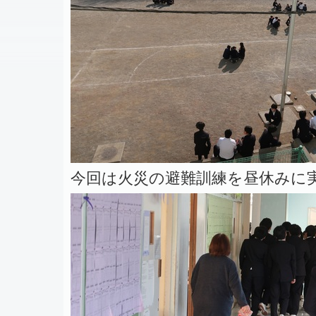
今回は火災の避難訓練を昼休みに