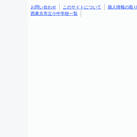
お問い合わせ
このサイトについて
個人情報の取
西東京市立小中学校一覧