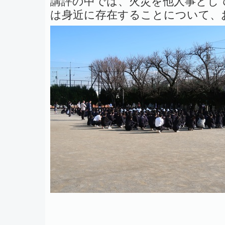
講評の中では、火災を他人事とし
は身近に存在することについて、