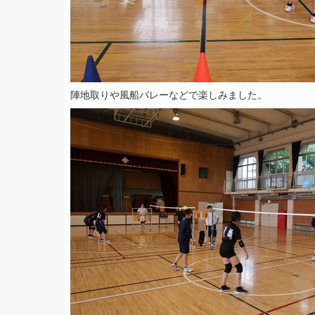
陣地取りや風船バレーなどで楽しみました。