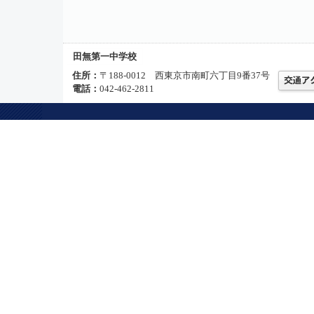
田無第一中学校
住所：
〒188-0012 西東京市南町六丁目9番37号
電話：
042-462-2811