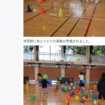
体育館に色とりどりの風船が準備されました。