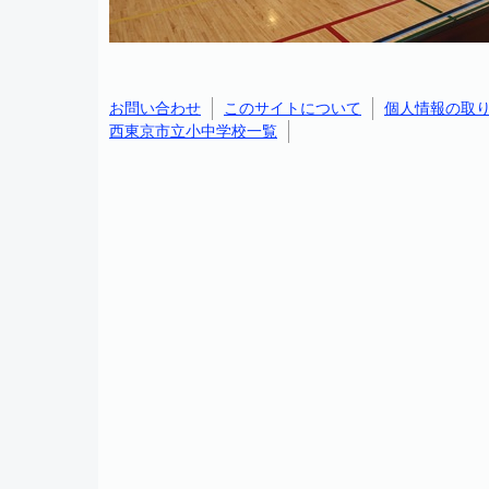
お問い合わせ
このサイトについて
個人情報の取
西東京市立小中学校一覧