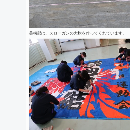
美術部は、スローガンの大旗を作ってくれています。