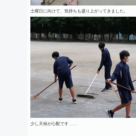
土曜日に向けて、気持ちも盛り上がってきました。
少し天候が心配です……