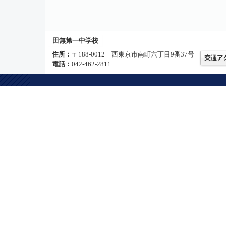
田無第一中学校
住所：
〒188-0012 西東京市南町六丁目9番37号
電話：
042-462-2811