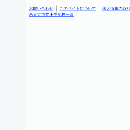
お問い合わせ
このサイトについて
個人情報の取
西東京市立小中学校一覧