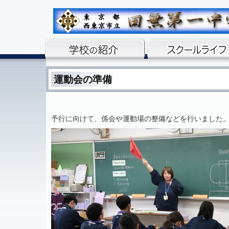
運動会の準備
予行に向けて、係会や運動場の整備などを行いました