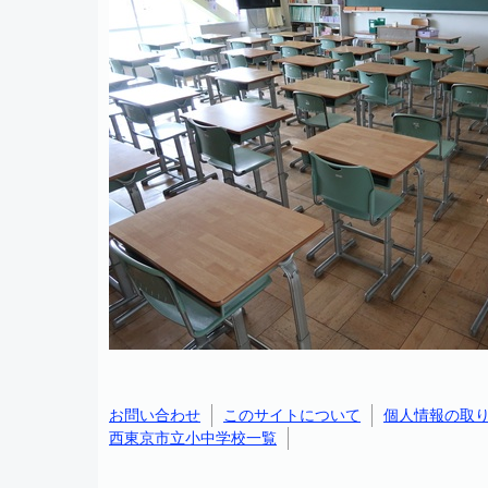
お問い合わせ
このサイトについて
個人情報の取
西東京市立小中学校一覧