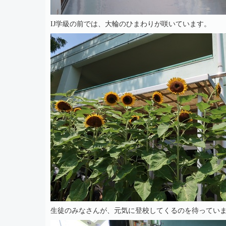
IJ学級の前では、大輪のひまわりが咲いています。
生徒のみなさんが、元気に登校してくるのを待ってい