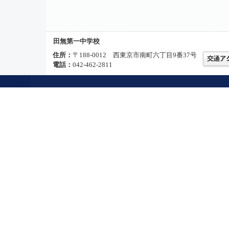
田無第一中学校
住所：
〒188-0012 西東京市南町六丁目9番37号
電話：
042-462-2811