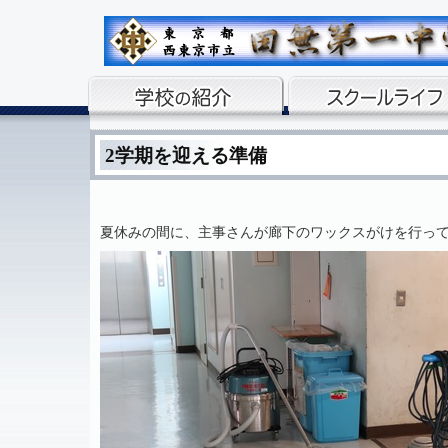
2学期を迎える準備
夏休みの間に、主事さんが廊下のワックスがけを行っ