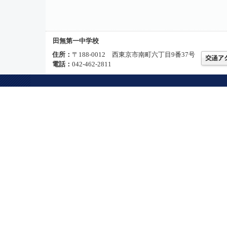
田無第一中学校
住所：
〒188-0012 西東京市南町六丁目9番37号
電話：
042-462-2811