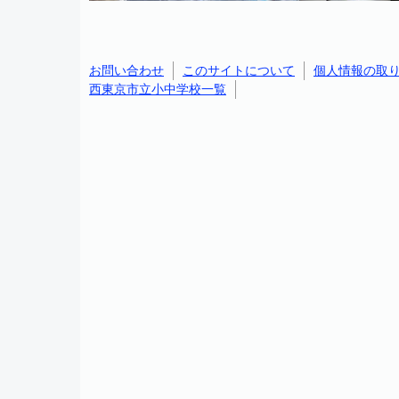
お問い合わせ
このサイトについて
個人情報の取
西東京市立小中学校一覧