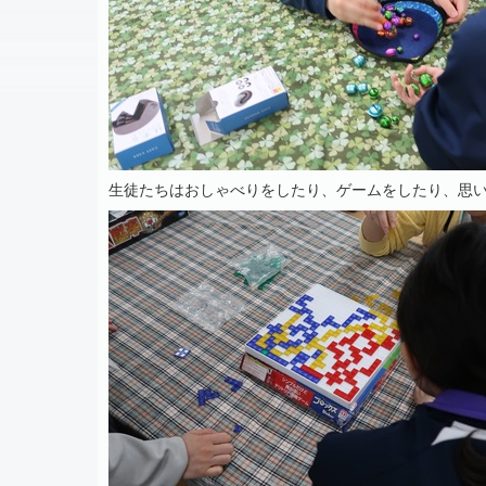
生徒たちはおしゃべりをしたり、ゲームをしたり、思