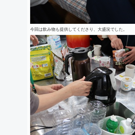
今回は飲み物も提供してくださり、大盛況でした。