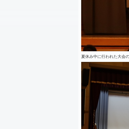
夏休み中に行われた大会