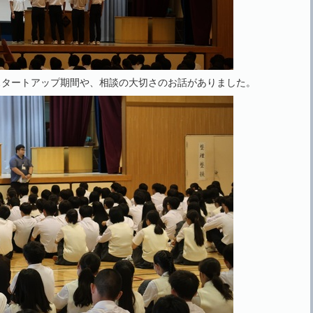
スタートアップ期間や、相談の大切さのお話がありました。