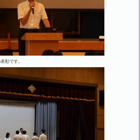
の表彰です。