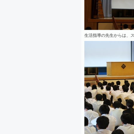
生活指導の先生からは、