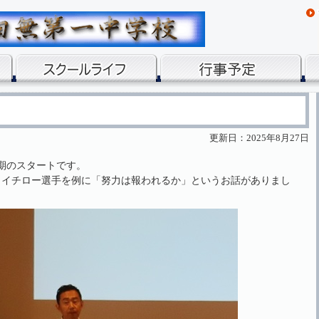
更新日：2025年8月27日
期のスタートです。
らイチロー選手を例に「努力は報われるか」というお話がありまし