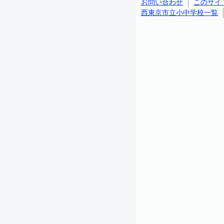
お問い合わせ
このサイ
西東京市立小中学校一覧