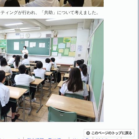
ーティングが行われ、「共助」について考えました。