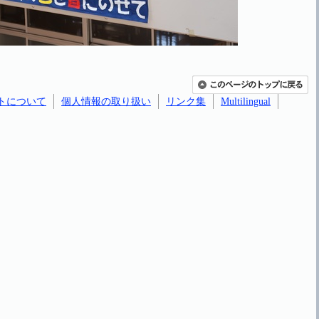
トについて
個人情報の取り扱い
リンク集
Multilingual