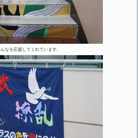
みんなを応援してくれています。