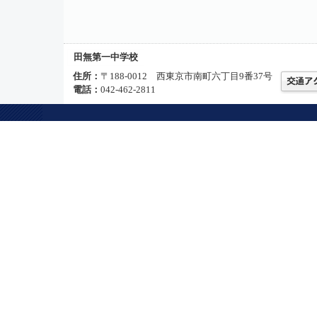
田無第一中学校
住所：
〒188-0012 西東京市南町六丁目9番37号
電話：
042-462-2811