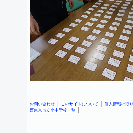
お問い合わせ
このサイトについて
個人情報の取
西東京市立小中学校一覧