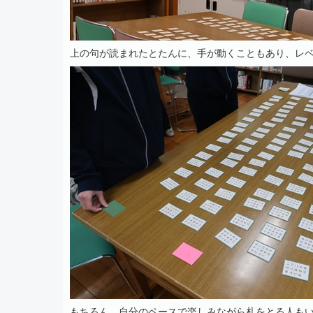
上の句が読まれたとたんに、手が動くこともあり、レ
もちろん、自分のペースで楽しみながら札をとる人も