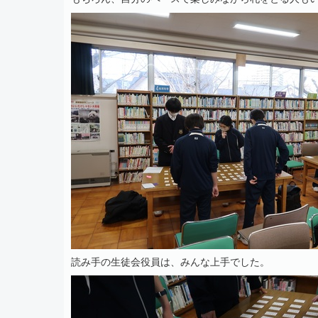
読み手の生徒会役員は、みんな上手でした。