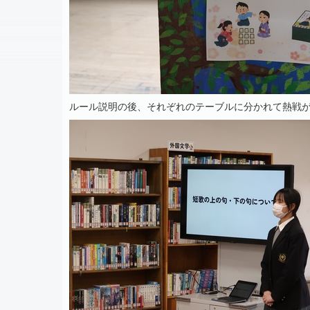
ルール説明の後、それぞれのテーブルに分かれて熱戦