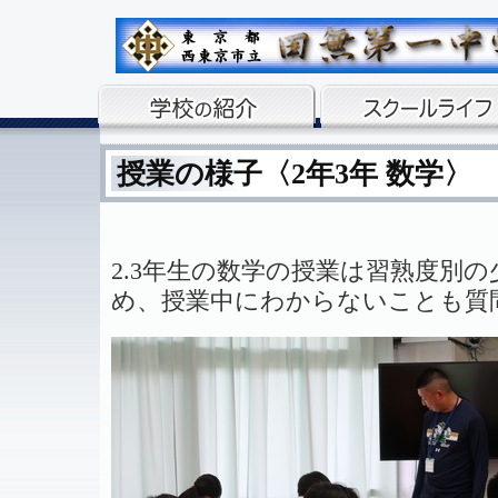
授業の様子〈2年3年 数学〉
2.3年生の数学の授業は習熟度別
め、授業中にわからないことも質