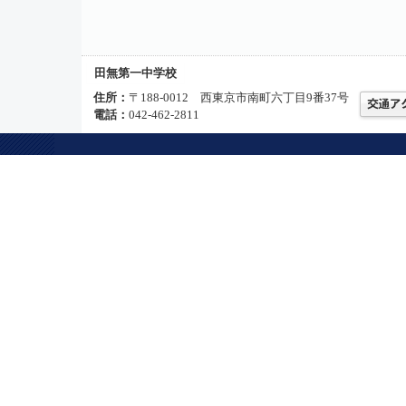
田無第一中学校
住所：
〒188-0012 西東京市南町六丁目9番37号
電話：
042-462-2811