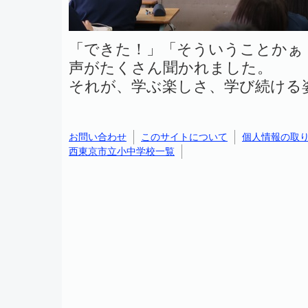
「できた！」「そういうことかぁ
声がたくさん聞かれました。
それが、学ぶ楽しさ、学び続ける
お問い合わせ
このサイトについて
個人情報の取
西東京市立小中学校一覧