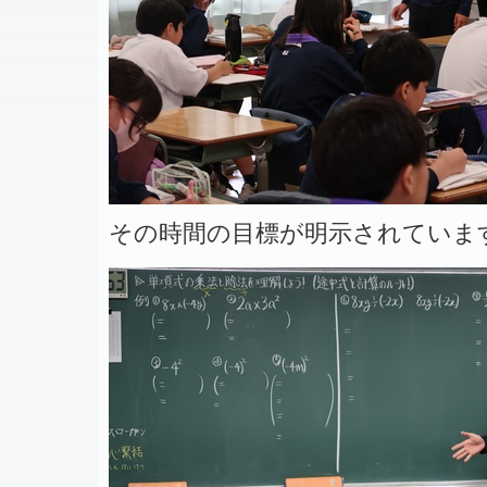
その時間の目標が明示されていま