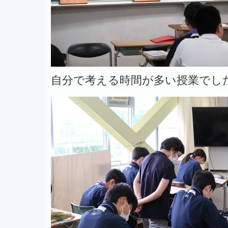
自分で考える時間が多い授業でし