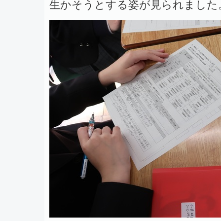
生かそうとする姿が見られました