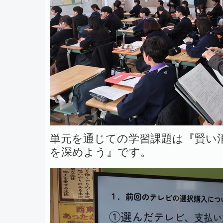
単元を通じての学習課題は『賢い
を深めよう』です。