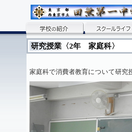
研究授業〈2年 家庭科〉
家庭科で消費者教育について研究