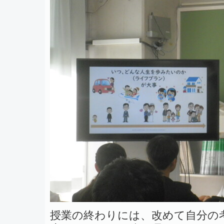
授業の終わりには、改めて自分の