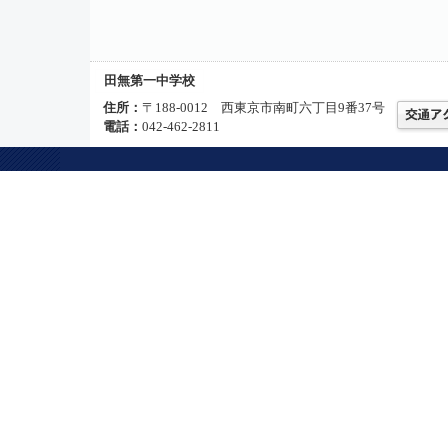
田無第一中学校
住所：
〒188-0012 西東京市南町六丁目9番37号
電話：
042-462-2811