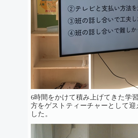
6時間をかけて積み上げてきた学
方をゲストティーチャーとして迎
した。