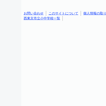
お問い合わせ
このサイトについて
個人情報の取
西東京市立小中学校一覧