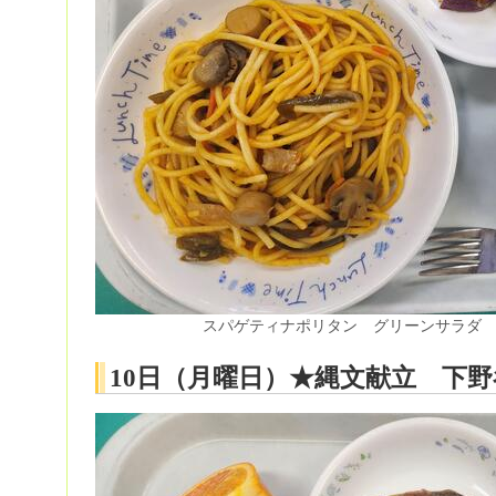
スパゲティナポリタン グリーンサラダ
10日（月曜日）★縄文献立 下