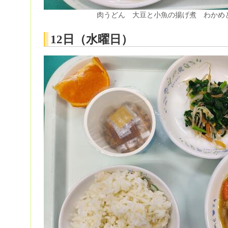
肉うどん 大豆と小魚の揚げ煮 わかめ
12日（水曜日）