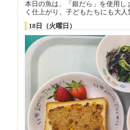
本日の魚は、「銀だら」を使用し
く仕上がり、子どもたちにも大人
18日（火曜日）