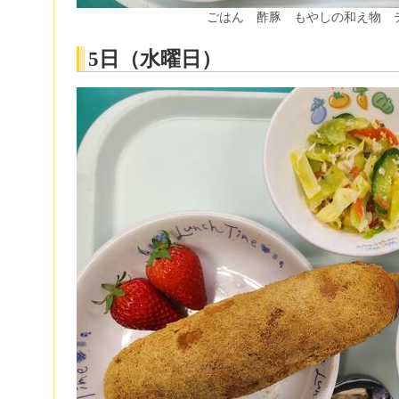
ごはん 酢豚 もやしの和え物 
5日（水曜日）