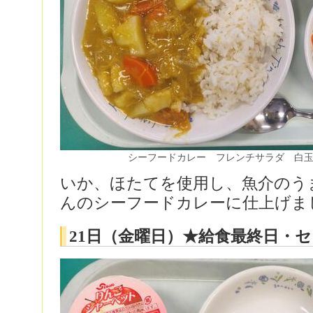
シーフードカレー フレンチサラダ 白
いか、ほたてを使用し、魚介のう
んのシーフードカレーに仕上げま
21日（金曜日）★給食最終日・