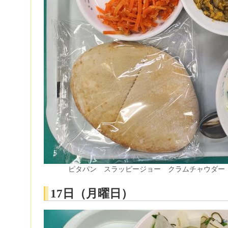
ピタパン スラッピージョー クラムチャウダー
17日（月曜日）