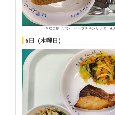
きなこ揚げパン ハーブチキンサラダ AB
6日（木曜日）