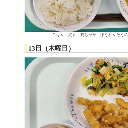
ごはん 納豆 肉じゃが ほうれんそう
13日（木曜日）