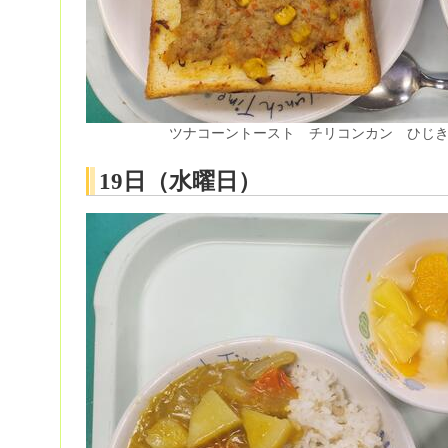
ツナコーントースト チリコンカン ひじ
19日（水曜日）