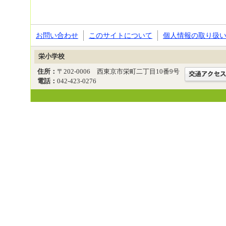
お問い合わせ
このサイトについて
個人情報の取り扱
栄小学校
住所：
〒202-0006 西東京市栄町二丁目10番9号
電話：
042-423-0276