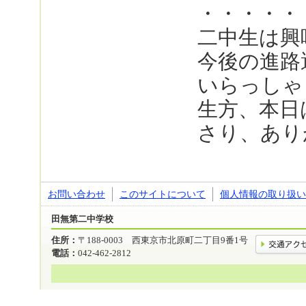
・・・・・
二中生は興
今後の進路
いらっしゃ
生方、本日
さり、あり
お問い合わせ
このサイトについて
個人情報の取り扱い
田無第二中学校
住所：
〒188-0003 西東京市北原町二丁目9番1号
電話：
042-462-2812