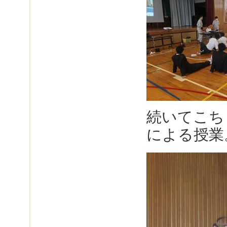
続いてこち
による授業