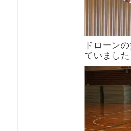
ドローンの
ていました