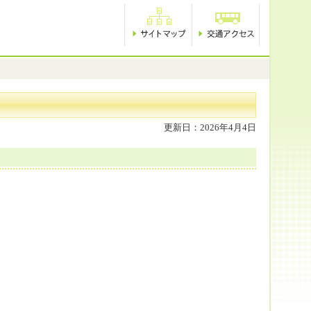
更新日：2026年4月4日