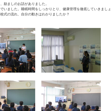
て、励ましのお話がありました。
んでいました。睡眠時間をしっかりとり、健康管理を徹底していきまし
閉校式の流れ、自分の動きはわかりましたか？