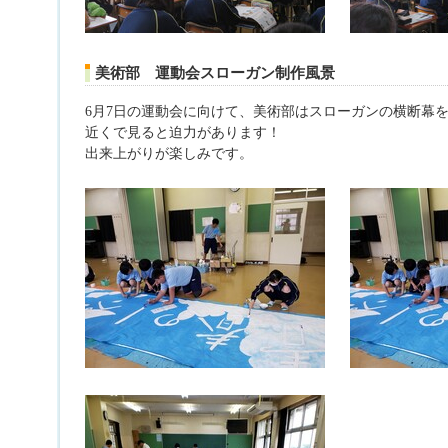
美術部 運動会スローガン制作風景
6月7日の運動会に向けて、美術部はスローガンの横断幕
近くで見ると迫力があります！
出来上がりが楽しみです。