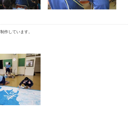
を制作しています。