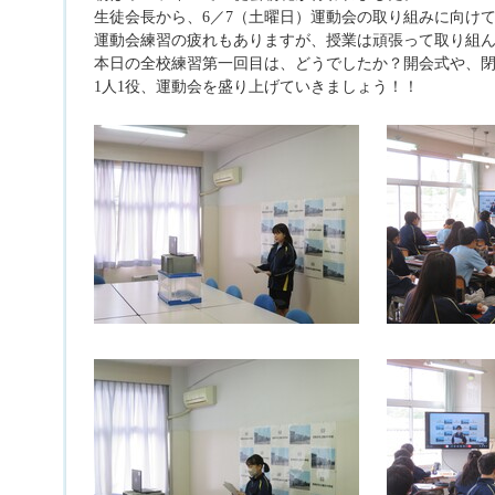
生徒会長から、6／7（土曜日）運動会の取り組みに向け
運動会練習の疲れもありますが、授業は頑張って取り組
本日の全校練習第一回目は、どうでしたか？開会式や、
1人1役、運動会を盛り上げていきましょう！！