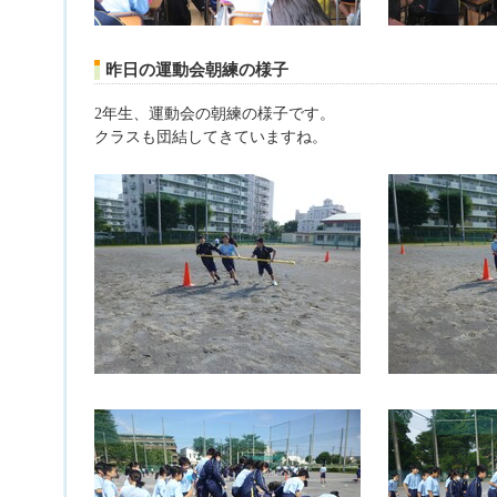
昨日の運動会朝練の様子
2年生、運動会の朝練の様子です。
クラスも団結してきていますね。