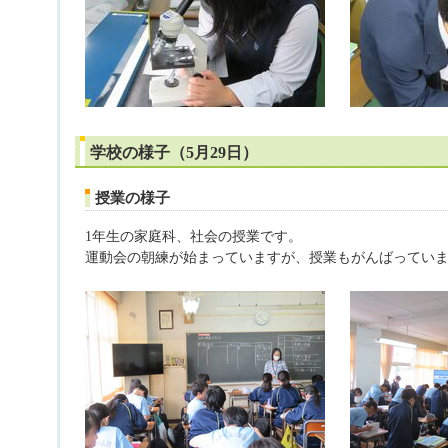
学校の様子（5月29日）
授業の様子
1年生の家庭科、社会の授業です。
運動会の朝練が始まっていますが、授業もがんばってい