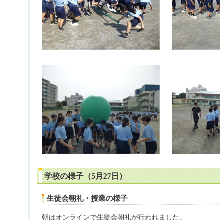
学校の様子（5月27日）
生徒会朝礼・授業の様子
朝はオンラインで生徒会朝礼が行われました。