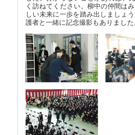
く訪ねてください。柳中の仲間はみ
しい未来に一歩を踏み出しましょう
護者と一緒に記念撮影もありました