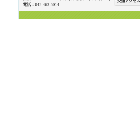
電話：
042-463-5014