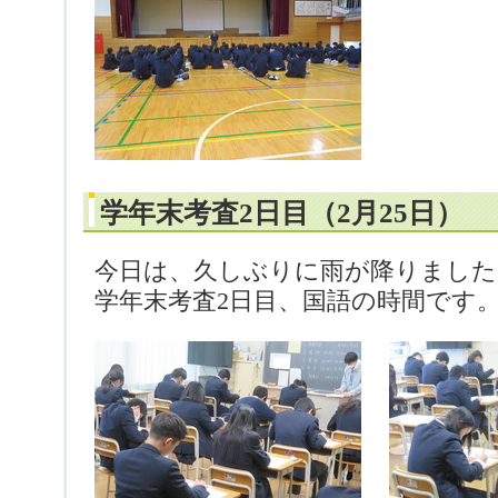
学年末考査2日目（2月25日）
今日は、久しぶりに雨が降りました
学年末考査2日目、国語の時間です