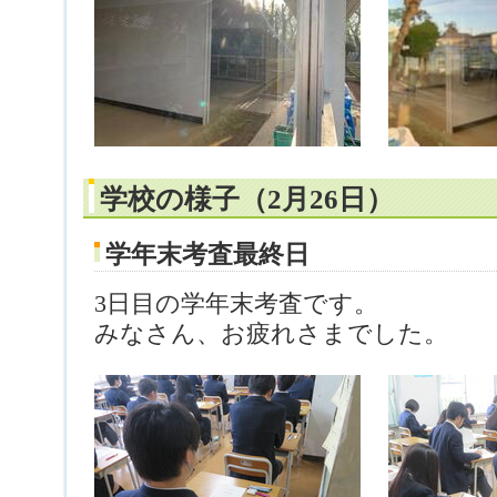
学校の様子（2月26日）
学年末考査最終日
3日目の学年末考査です。
みなさん、お疲れさまでした。