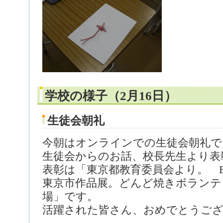
学校の様子（2月16日）
生徒会朝礼
今朝はオンラインでの生徒会朝礼で
生徒会からのお話、校長先生より表
表彰は「東京都教育委員会より。 Excell
東京市作品展。どんど焼きボランテ
場」です。
活躍された皆さん、おめでとうご