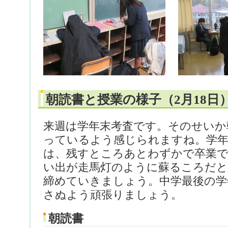
朝読書と授業の様子（2月18日
来週は学年末考査です。そのせいか
っているよう感じられますね。学年
は、残すところあとわずかで卒業で
い出が走馬灯のように蘇るころだと
締めていきましょう。中学最後の学
さぬよう頑張りましょう。
朝読書