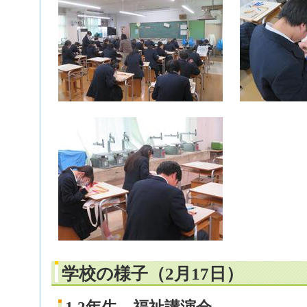
学校の様子（2月17日）