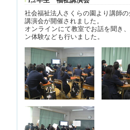
1,2年生 福祉講演会
社会福祉法人さくらの園より講師の
講演会が開催されました。
オンラインにて教室でお話を聞き、
ン体験なども行いました。