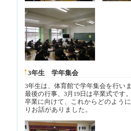
3年生 学年集会
3年生は、体育館で学年集会を行い
最後の行事、3月19日は卒業式です
卒業に向けて、これからどのよう
りお話がありました。