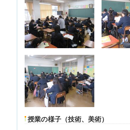
授業の様子（技術、美術）