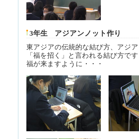
3年生 アジアンノット作り
東アジアの伝統的な結び方、アジア
「福を招く」と言われる結び方です
福が来ますように・・・