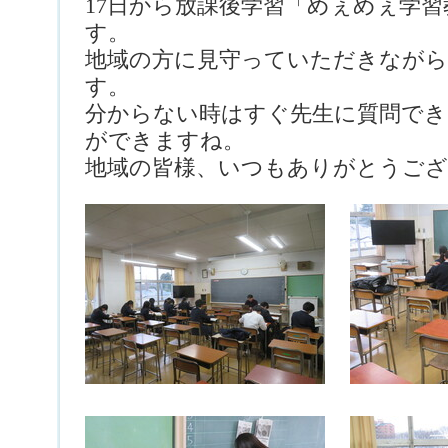
17日から放課後学習「めぇめぇ学
す。
地域の方に見守っていただきながら
す。
分からない時はすぐ先生に質問でき
ができますね。
地域の皆様、いつもありがとうご