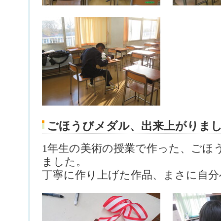
ごほうびメダル、出来上がりま
1年生の美術の授業で作った、ごほ
ました。
丁寧に作り上げた作品、まさに自分