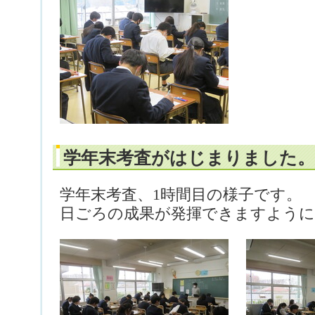
学年末考査がはじまりました。（
学年末考査、1時間目の様子です。
日ごろの成果が発揮できますように