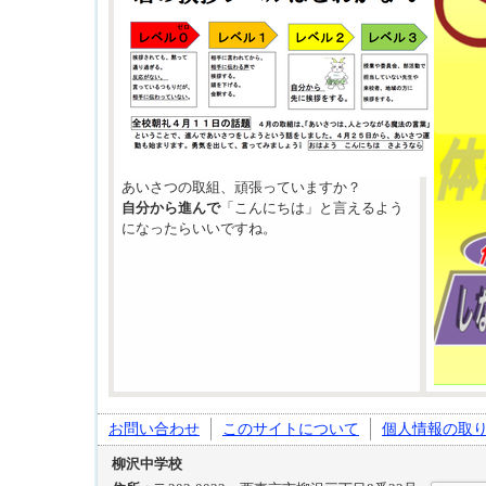
あいさつの取組、頑張っていますか？
自分から進んで
「こんにちは」と言えるよう
になったらいいですね。
お問い合わせ
このサイトについて
個人情報の取
柳沢中学校