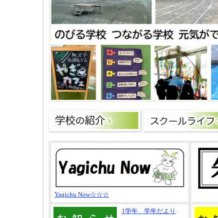
Yagichu Now☆☆☆
1学年 学年だより