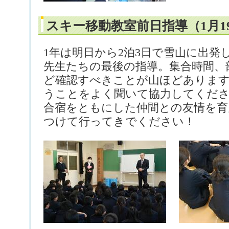
スキー移動教室前日指導（1月1
1年は明日から2泊3日で雪山に出発
先生たちの最後の指導。集合時間、
ど確認すべきことが山ほどありま
うことをよく聞いて協力してくだ
合宿をともにした仲間との友情を育
つけて行ってきでください！