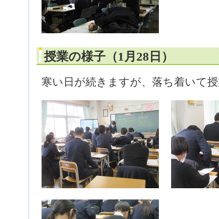
授業の様子（1月28日）
寒い日が続きますが、落ち着いて授