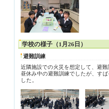
学校の様子（1月26日）
避難訓練
近隣施設での火災を想定して、避難
昼休み中の避難訓練でしたが、すば
した。