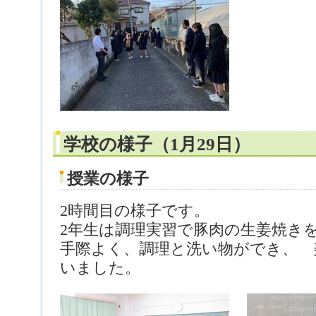
学校の様子（1月29日）
授業の様子
2時間目の様子です。
2年生は調理実習で豚肉の生姜焼き
手際よく、調理と洗い物ができ、 
いました。