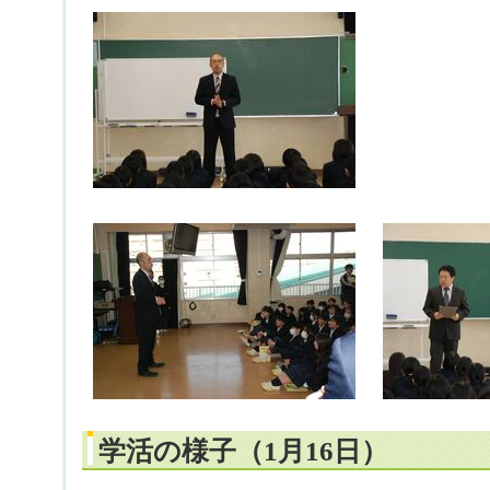
学活の様子（1月16日）