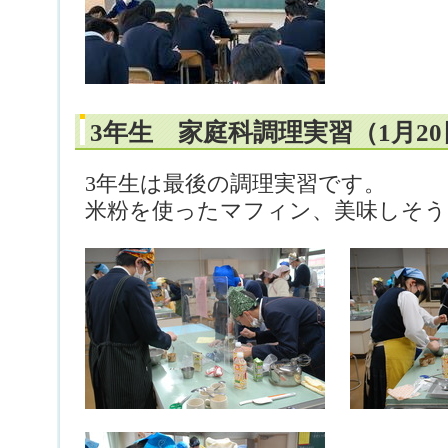
3年生 家庭科調理実習（1月20
3年生は最後の調理実習です。
米粉を使ったマフィン、美味しそう