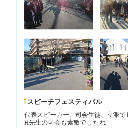
スピーチフェスティバル
代表スピーカー、司会生徒、立派で
H先生の司会も素敵でしたね