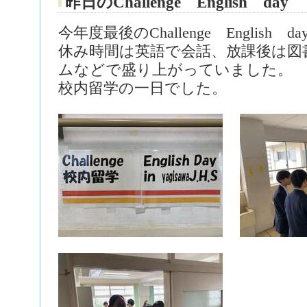
昨日のChallenge English day
今年度最後のChallenge English 
休み時間は英語で会話、放課後は図
ムなどで盛り上がっていました。
校内留学の一日でした。