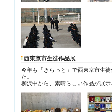
西東京市生徒作品展
今年も「きらっと」で西東京市生徒
た。
柳沢中から、素晴らしい作品が展示