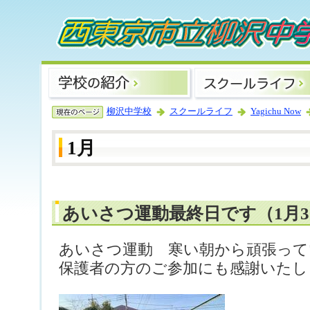
柳沢中学校
スクールライフ
Yagichu Now
1月
あいさつ運動最終日です（1月3
あいさつ運動 寒い朝から頑張って
保護者の方のご参加にも感謝いたし