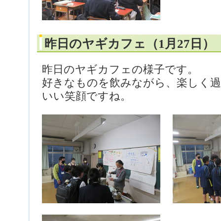
昨日のヤギカフェ（1月27日）
昨日のヤギカフェの様子です。
好きなものを飲みながら、楽しく
いい笑顔ですね。