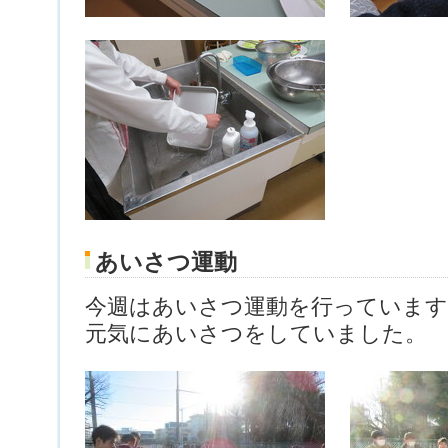
あいさつ運動
今週はあいさつ運動を行っています
元気にあいさつをしていました。