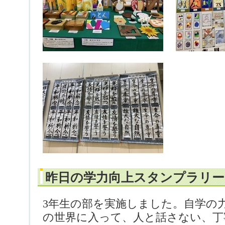
昨日の学力向上スタンプラリー（
3年生の部を実施しました。自学の
の世界に入って、人と話さない、丁