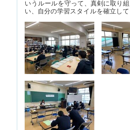
いうルールを守って、真剣に取り組
い、自分の学習スタイルを確立し