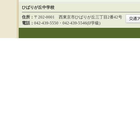
ひばりが丘中学校
住所：
〒202-0001 西東京市ひばりが丘三丁目2番42号
電話：
042-439-5550・042-439-5546(IJ学級)