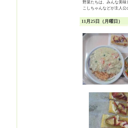
野菜たちは、みんな美味
こしちゃんなどが主人公
11月25日（月曜日）