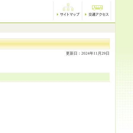
更新日：2024年11月29日