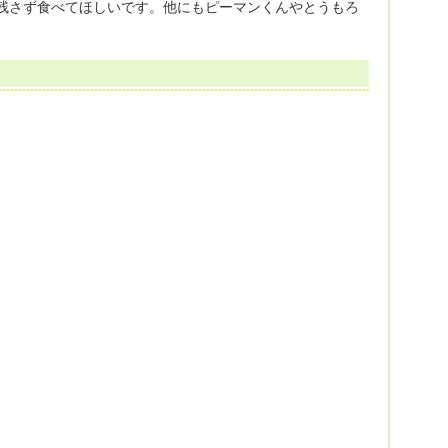
残さず食べてほしいです。他にもピーマンくんやとうもろ