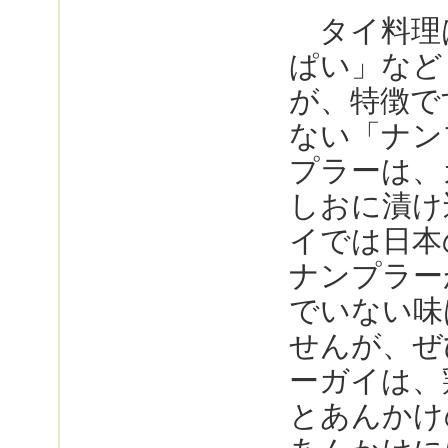
タイ料理
ぱい」など
が、特徴で
ない「ナン
プラーは、
しおに漬け
イでは日本
ナンプラー
でいない味
せんが、ぜ
ーガイは、
とあんかけ