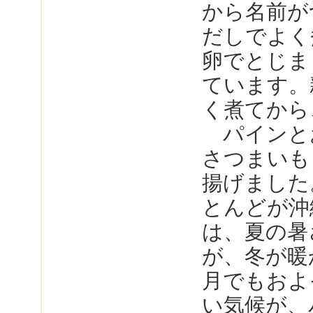
から名前
だしでよく
卵でとじま
ています。
く煮てから
パインと
さつまいも
揚げました
とんどが沖
は、夏の暑
が、冬が暖
月でもおよ
い気候が、