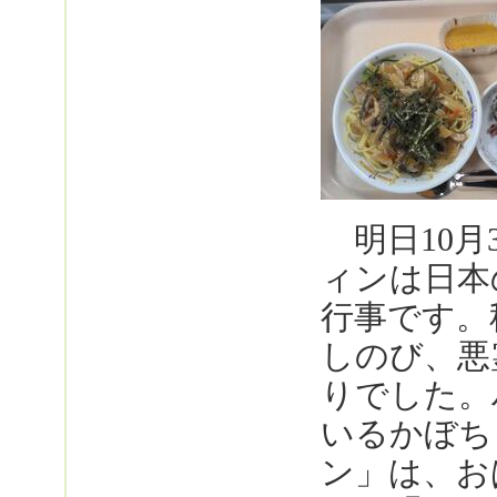
明日10月
ィンは日本
行事です。
しのび、悪
りでした。
いるかぼち
ン」は、お