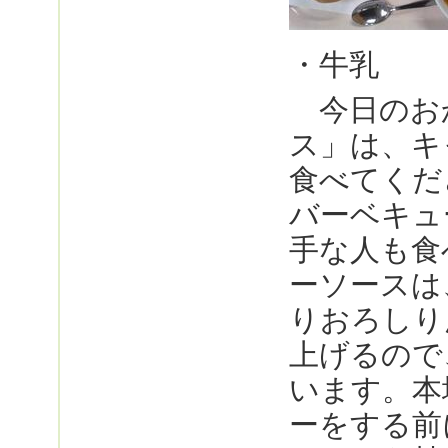
・牛乳
今日のお
ス」は、キ
食べてくだ
バーベキュ
手な人も食
ーソースは
りおろしり
上げるので
います。本
ーをする前