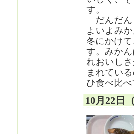
す。
だんだん
よいよみか
冬にかけて
す。みかん
れおいしさ
まれている
ひ食べ比べ
10月22