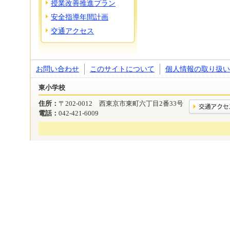
授業改善推進プラン
安全指導年間計画
交通アクセス
お問い合わせ
このサイトについて
個人情報の取り扱い
東小学校
住所：
〒202-0012 西東京市東町六丁目2番33号
電話：
042-421-6009