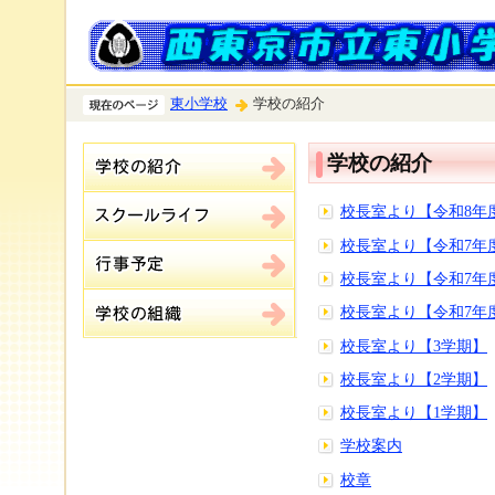
東小学校
学校の紹介
学校の紹介
校長室より【令和8年
校長室より【令和7年
校長室より【令和7年
校長室より【令和7年
校長室より【3学期】
校長室より【2学期】
校長室より【1学期】
学校案内
校章