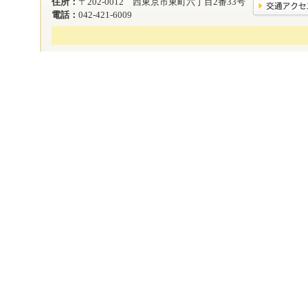
住所：
〒202-0012 西東京市東町六丁目2番33号
電話：
042-421-6009