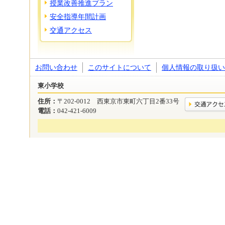
授業改善推進プラン
安全指導年間計画
交通アクセス
お問い合わせ
このサイトについて
個人情報の取り扱い
東小学校
住所：
〒202-0012 西東京市東町六丁目2番33号
電話：
042-421-6009