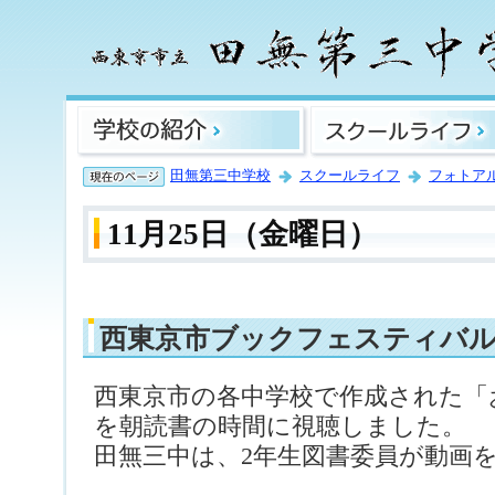
田無第三中学校
スクールライフ
フォトア
11月25日（金曜日）
西東京市ブックフェスティバ
西東京市の各中学校で作成された「
を朝読書の時間に視聴しました。
田無三中は、2年生図書委員が動画