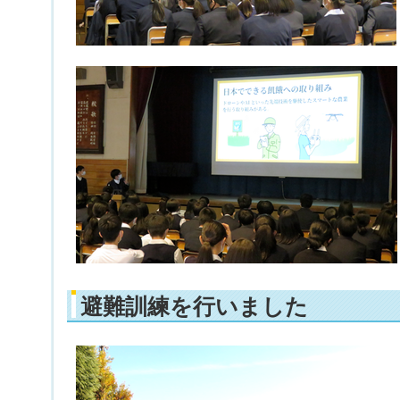
避難訓練を行いました