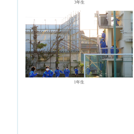
3年生
1年生