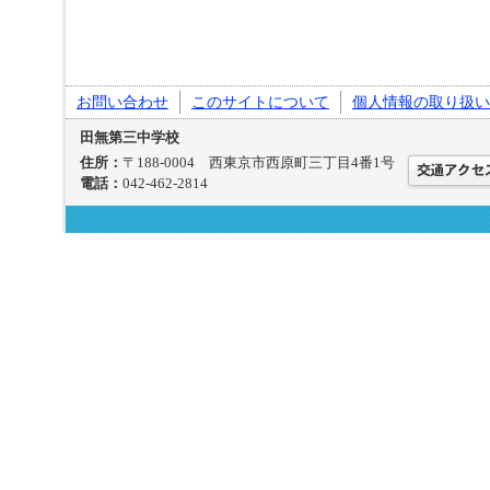
お問い合わせ
このサイトについて
個人情報の取り扱い
田無第三中学校
住所：
〒188-0004 西東京市西原町三丁目4番1号
電話：
042-462-2814