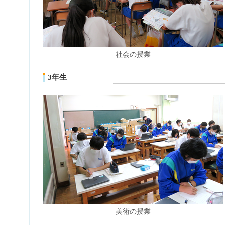
社会の授業
3年生
美術の授業