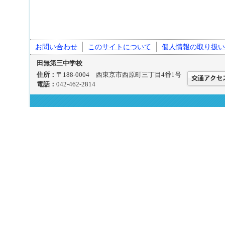
お問い合わせ
このサイトについて
個人情報の取り扱い
田無第三中学校
住所：
〒188-0004 西東京市西原町三丁目4番1号
電話：
042-462-2814