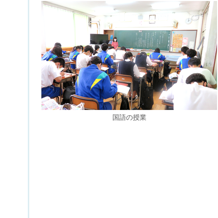
国語の授業