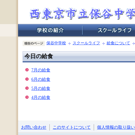
保谷中学校
スクールライフ
給食について
今日の給食
7月の給食
6月の給食
5月の給食
4月の給食
お問い合わせ
このサイトについて
個人情報の取り扱い