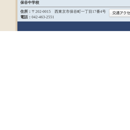
保谷中学校
住所：
〒202-0015 西東京市保谷町一丁目17番4号
電話：
042-463-2551