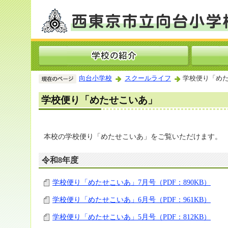
向台小学校
スクールライフ
学校便り「め
学校便り「めたせこいあ」
本校の学校便り「めたせこいあ」をご覧いただけます。
令和8年度
学校便り「めたせこいあ」7月号（PDF：890KB）
学校便り「めたせこいあ」6月号（PDF：961KB）
学校便り「めたせこいあ」5月号（PDF：812KB）