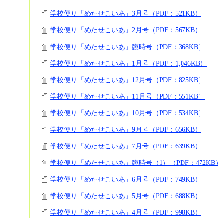
学校便り「めたせこいあ」3月号（PDF：521KB）
学校便り「めたせこいあ」2月号（PDF：567KB）
学校便り「めたせこいあ」臨時号（PDF：368KB）
学校便り「めたせこいあ」1月号（PDF：1,046KB）
学校便り「めたせこいあ」12月号（PDF：825KB）
学校便り「めたせこいあ」11月号（PDF：551KB）
学校便り「めたせこいあ」10月号（PDF：534KB）
学校便り「めたせこいあ」9月号（PDF：656KB）
学校便り「めたせこいあ」7月号（PDF：639KB）
学校便り「めたせこいあ」臨時号（1）（PDF：472KB
学校便り「めたせこいあ」6月号（PDF：749KB）
学校便り「めたせこいあ」5月号（PDF：688KB）
学校便り「めたせこいあ」4月号（PDF：998KB）